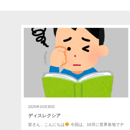
2025年10月30日
ディスレクシア
皆さん、こんにちは
今回は、10月に世界各地でデ