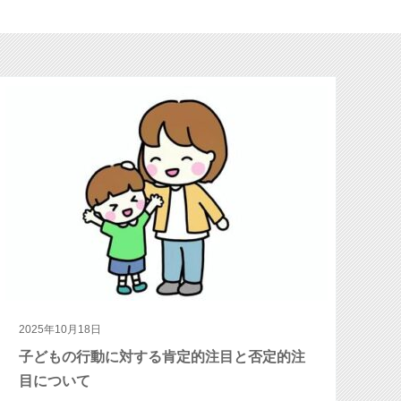
2025年10月18日
子どもの行動に対する肯定的注目と否定的注
目について