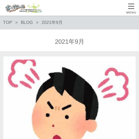
TOP
BLOG
2021年9月
2021年9月