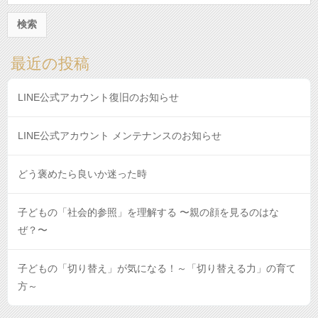
最近の投稿
LINE公式アカウント復旧のお知らせ
LINE公式アカウント メンテナンスのお知らせ
どう褒めたら良いか迷った時
子どもの「社会的参照」を理解する 〜親の顔を見るのはな
ぜ？〜
子どもの「切り替え」が気になる！～「切り替える力」の育て
方～