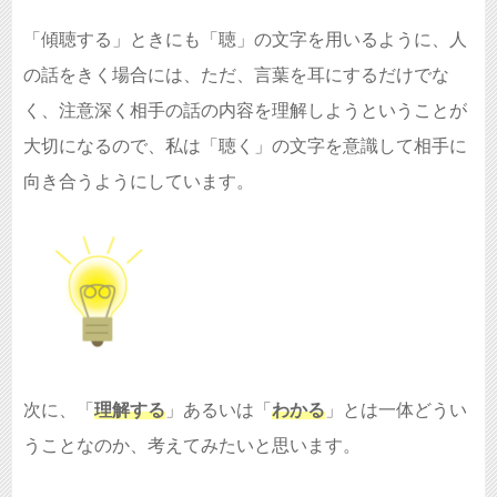
「傾聴する」ときにも「聴」の文字を用いるように、人
の話をきく場合には、ただ、言葉を耳にするだけでな
く、注意深く相手の話の内容を理解しようということが
大切になるので、私は「聴く」の文字を意識して相手に
向き合うようにしています。
次に、「
理解する
」あるいは「
わかる
」とは一体どうい
うことなのか、考えてみたいと思います。