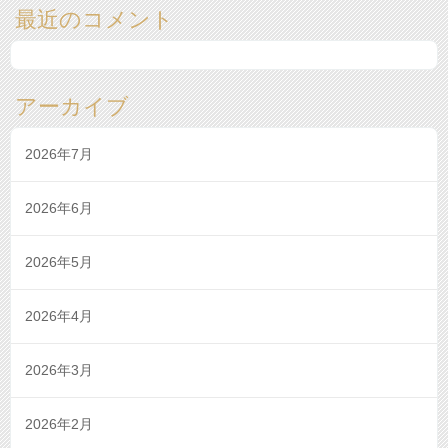
最近のコメント
アーカイブ
2026年7月
2026年6月
2026年5月
2026年4月
2026年3月
2026年2月