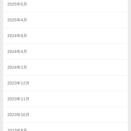
2025年5月
2025年4月
2024年8月
2024年4月
2024年2月
2023年12月
2023年11月
2023年10月
2023年8月