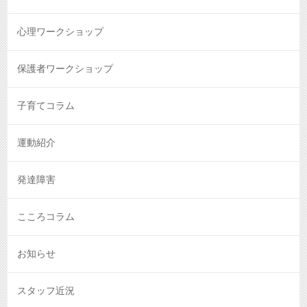
心理ワークショップ
保護者ワークショップ
子育てコラム
運動紹介
発達障害
こころコラム
お知らせ
スタッフ近況