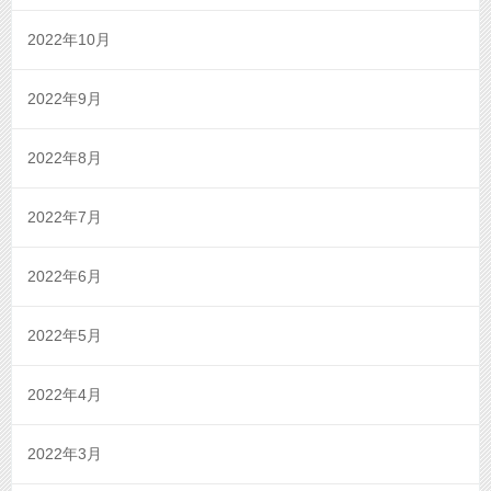
2022年10月
2022年9月
2022年8月
2022年7月
2022年6月
2022年5月
2022年4月
2022年3月