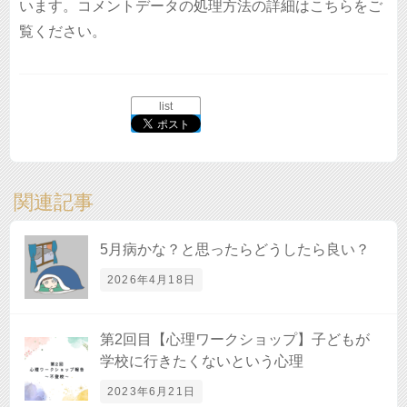
います。
コメントデータの処理方法の詳細はこちらをご
覧ください
。
list
関連記事
5月病かな？と思ったらどうしたら良い？
2026年4月18日
第2回目【心理ワークショップ】子どもが
学校に行きたくないという心理
2023年6月21日