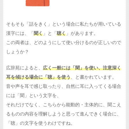
そもそも「話をきく」という場合に私たちが用いている
漢字には、「
聞く
」と「
聴く
」があります。
この両者は、どのようにして使い分けるのが正しいので
しょうか？
広辞苑によると、
広く一般には「聞」を使い、注意深く
耳を傾ける場合に「聴」を使う
、と書かれています。
音や声を耳で感じ取ったり、自然に耳に入ってくる場合
には「聞」という文字を、
それだけでなく、こちらから能動的・主体的に、聞こえ
るものの内容を理解しようと思って進んできく場合に、
「聴」の文字を使うわけですね。