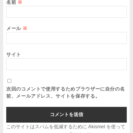
名前
※
メール
※
サイト
次回のコメントで使用するためブラウザーに自分の名
前、メールアドレス、サイトを保存する。
このサイトはスパムを低減するために Akismet を使って