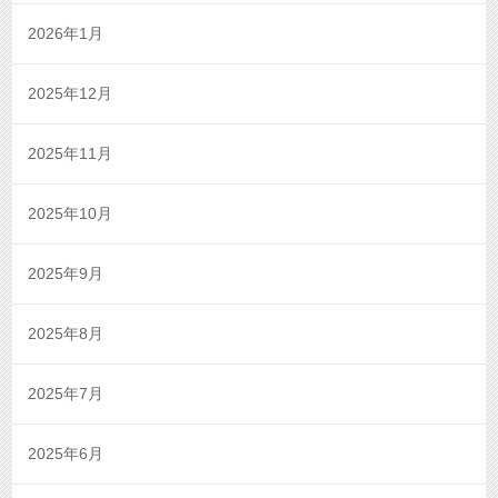
2026年1月
2025年12月
2025年11月
2025年10月
2025年9月
2025年8月
2025年7月
2025年6月