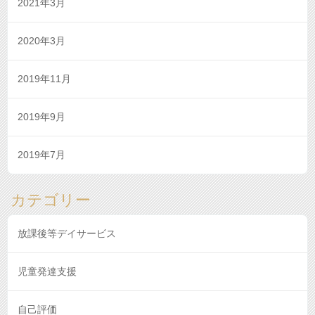
2021年3月
2020年3月
2019年11月
2019年9月
2019年7月
カテゴリー
放課後等デイサービス
児童発達支援
自己評価