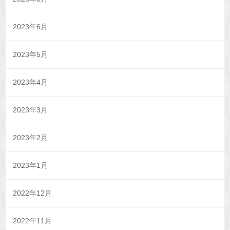
2023年6月
2023年5月
2023年4月
2023年3月
2023年2月
2023年1月
2022年12月
2022年11月