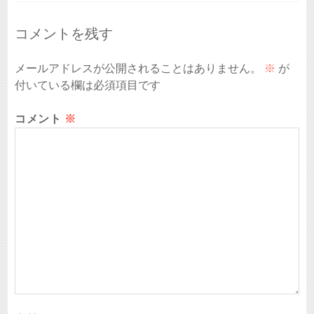
コメントを残す
メールアドレスが公開されることはありません。
※
が
付いている欄は必須項目です
コメント
※