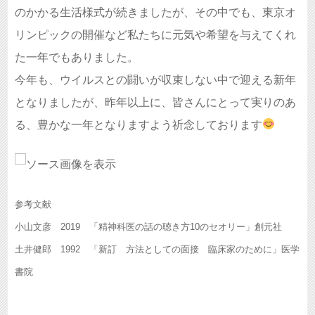
のかかる生活様式が続きましたが、その中でも、東京オ
リンピックの開催など私たちに元気や希望を与えてくれ
た一年でもありました。
今年も、ウイルスとの闘いが収束しない中で迎える新年
となりましたが、昨年以上に、皆さんにとって実りのあ
る、豊かな一年となりますよう祈念しております
参考文献
小山文彦 2019 「精神科医の話の聴き方10のセオリー」創元社
土井健郎 1992 「新訂 方法としての面接 臨床家のために」医学
書院