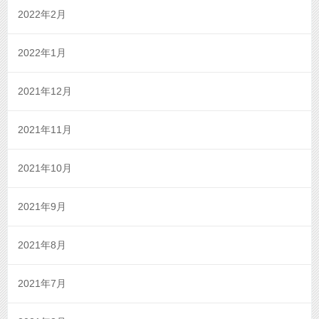
2022年2月
2022年1月
2021年12月
2021年11月
2021年10月
2021年9月
2021年8月
2021年7月