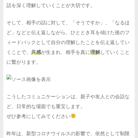
話を深く理解していくことが大切です。
そして、相手の話に対して、「そうですか」、「なるほ
ど」などと伝え返しながら、ひととき耳を傾けた後のフ
ィードバックとして自分の理解したことを伝え返してい
くことで、
共感
が生まれ、相手を真に
理解
していくこと
に繋がります。
こうしたコミュニケーションは、親子や友人との会話な
ど、日常的な場面でも重宝します。
ぜひ参考にしてみてください
昨年は、新型コロナウイルスの影響で、依然として制限