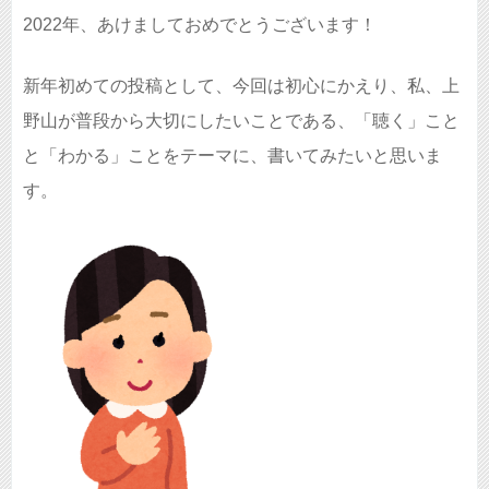
2022年、あけましておめでとうございます！
新年初めての投稿として、今回は初心にかえり、私、上
野山が普段から大切にしたいことである、「聴く」こと
と「わかる」ことをテーマに、書いてみたいと思いま
す。