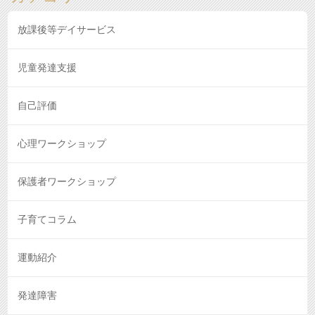
放課後等デイサービス
児童発達支援
自己評価
心理ワークショップ
保護者ワークショップ
子育てコラム
運動紹介
発達障害