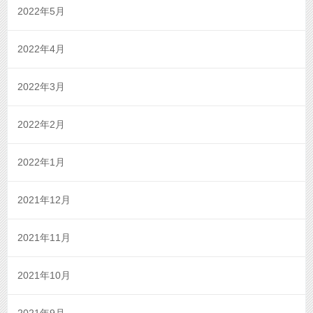
2022年5月
2022年4月
2022年3月
2022年2月
2022年1月
2021年12月
2021年11月
2021年10月