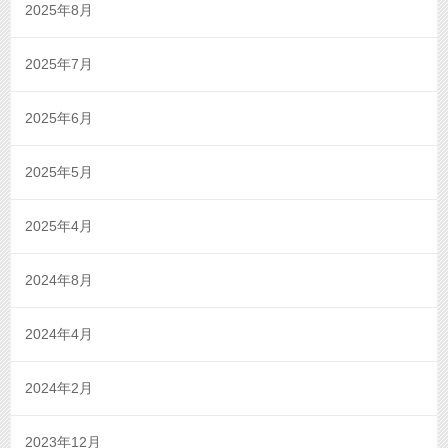
2025年8月
2025年7月
2025年6月
2025年5月
2025年4月
2024年8月
2024年4月
2024年2月
2023年12月