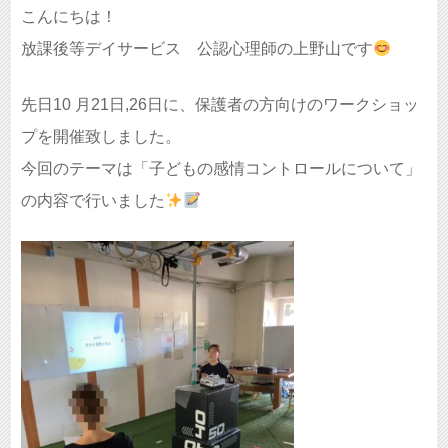
こんにちは！
放課後等デイサービス 公認心理師の上野山です
先日10 月21日,26日に、保護者の方向けのワークショッ
プを開催致しました。
今回のテーマは「子どもの感情コントロールについて」
の内容で行いました