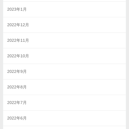
2023年1月
2022年12月
2022年11月
2022年10月
2022年9月
2022年8月
2022年7月
2022年6月