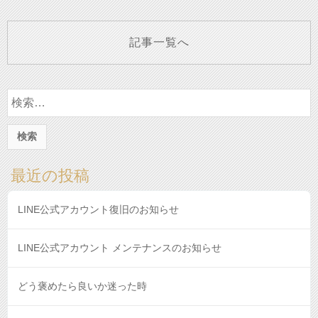
記事一覧へ
検
索:
最近の投稿
LINE公式アカウント復旧のお知らせ
LINE公式アカウント メンテナンスのお知らせ
どう褒めたら良いか迷った時