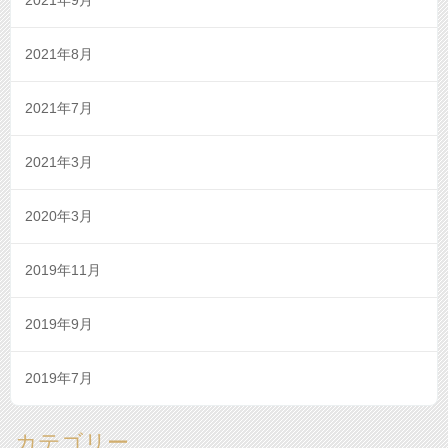
2021年9月
2021年8月
2021年7月
2021年3月
2020年3月
2019年11月
2019年9月
2019年7月
カテゴリー