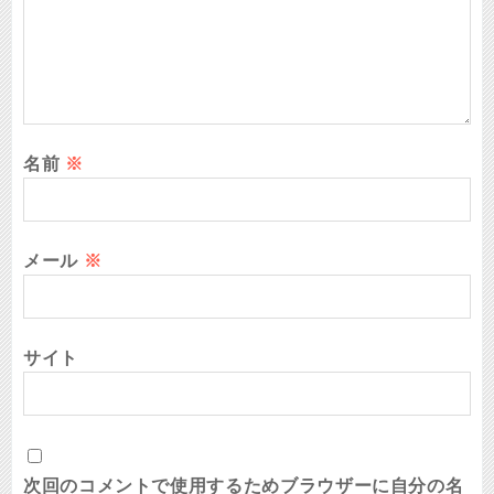
名前
※
メール
※
サイト
次回のコメントで使用するためブラウザーに自分の名