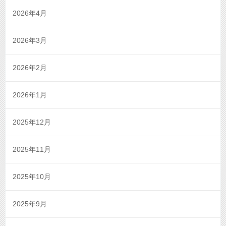
2026年4月
2026年3月
2026年2月
2026年1月
2025年12月
2025年11月
2025年10月
2025年9月