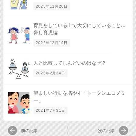
2025年12月20日
育児をしている上で大切にしていること…
脅し育児編
2022年12月19日
人と比較してしんどいのはなぜ？
2026年2月24日
望ましい行動を増やす「トークンエコノミ
ー」
2021年7月31日
前の記事
次の記事