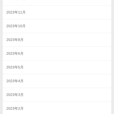
2023年11月
2023年10月
2023年8月
2023年6月
2023年5月
2023年4月
2023年3月
2023年2月