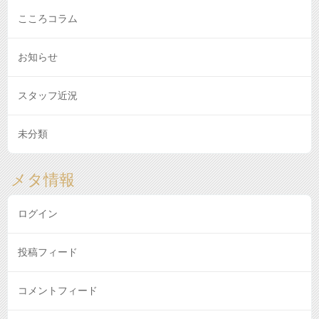
こころコラム
お知らせ
スタッフ近況
未分類
メタ情報
ログイン
投稿フィード
コメントフィード