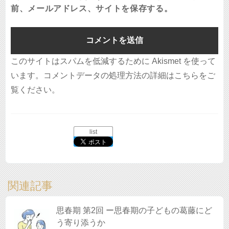
前、メールアドレス、サイトを保存する。
このサイトはスパムを低減するために Akismet を使って
います。
コメントデータの処理方法の詳細はこちらをご
覧ください
。
list
関連記事
思春期 第2回 ー思春期の子どもの葛藤にど
う寄り添うか