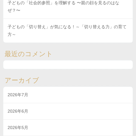
子どもの「社会的参照」を理解する 〜親の顔を見るのはな
ぜ？〜
子どもの「切り替え」が気になる！～「切り替える力」の育て
方～
最近のコメント
アーカイブ
2026年7月
2026年6月
2026年5月