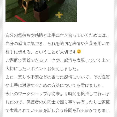
自分の気持ちや感情と上手に付き合っていくためには、
自分の感情に気づき、それを適切な表情や言葉を用いて
相手に伝える、ということが大切です
ご家庭で実践できるワークや、感情を表現していく上で
大切にしたいポイントお伝えしました。
また、怒りや不安などの困った感情について、その性質
や上手に対処するための方法についても学びました。
今回のワークショップは従来より時間を拡張して行いま
したので、保護者の方同士で困り事を共有したりご家庭
で実践されている事を話し合う時間を取る事ができまし