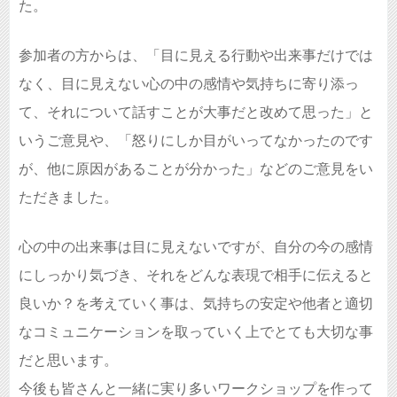
た。
参加者の方からは、「目に見える行動や出来事だけでは
なく、目に見えない心の中の感情や気持ちに寄り添っ
て、それについて話すことが大事だと改めて思った」と
いうご意見や、「怒りにしか目がいってなかったのです
が、他に原因があることが分かった」などのご意見をい
ただきました。
心の中の出来事は目に見えないですが、自分の今の感情
にしっかり気づき、それをどんな表現で相手に伝えると
良いか？を考えていく事は、気持ちの安定や他者と適切
なコミュニケーションを取っていく上でとても大切な事
だと思います。
今後も皆さんと一緒に実り多いワークショップを作って