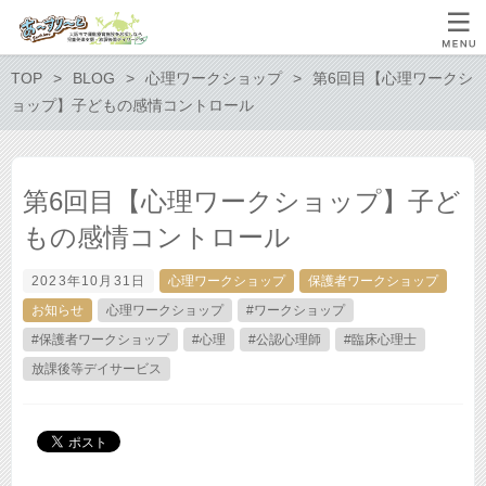
TOP
BLOG
心理ワークショップ
第6回目【心理ワークシ
ョップ】子どもの感情コントロール
第6回目【心理ワークショップ】子ど
もの感情コントロール
2023年10月31日
心理ワークショップ
保護者ワークショップ
お知らせ
心理ワークショップ
#ワークショップ
#保護者ワークショップ
#心理
#公認心理師
#臨床心理士
放課後等デイサービス