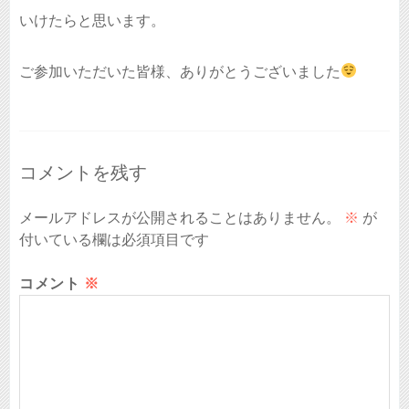
いけたらと思います。
ご参加いただいた皆様、ありがとうございました
コメントを残す
メールアドレスが公開されることはありません。
※
が
付いている欄は必須項目です
コメント
※